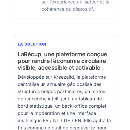
sur l’expérience utilisateur et la
cohérence du dispositif.
LA SOLUTION
LaRécup, une plateforme conçue
pour rendre l’économie circulaire
visible, accessible et activable
Développée sur Kreezalid, la plateforme
centralise un annuaire géolocalisé des
structures belges partenaires, un moteur
de recherche intelligent, un tableau de
bord statistique, un back-office complet
pour la modération et une interface
multilingue FR / NL / DE / EN. Elle agit à la
fois comme un outil de découverte pour