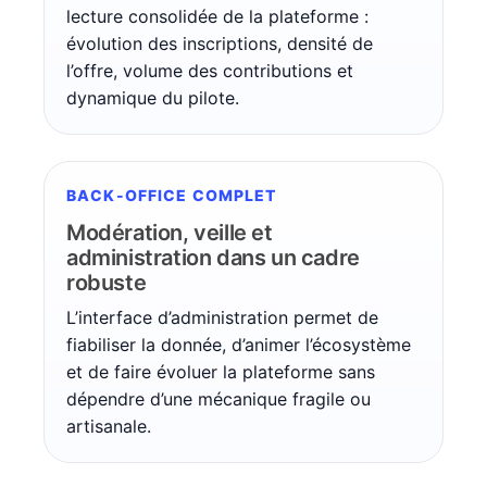
lecture consolidée de la plateforme :
évolution des inscriptions, densité de
l’offre, volume des contributions et
dynamique du pilote.
BACK-OFFICE COMPLET
Modération, veille et
administration dans un cadre
robuste
L’interface d’administration permet de
fiabiliser la donnée, d’animer l’écosystème
et de faire évoluer la plateforme sans
dépendre d’une mécanique fragile ou
artisanale.