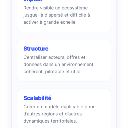
Rendre visible un écosystème
jusque-là dispersé et difficile à
activer à grande échelle.
Structure
Centraliser acteurs, offres et
données dans un environnement
cohérent, pilotable et utile.
Scalabilité
Créer un modèle duplicable pour
d’autres régions et d’autres
dynamiques territoriales.