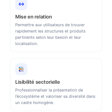
↔
Mise en relation
Permettre aux utilisateurs de trouver
rapidement les structures et produits
pertinents selon leur besoin et leur
localisation.
Lisibilité sectorielle
Professionnaliser la présentation de
l’écosystème et valoriser sa diversité dans
un cadre homogène.