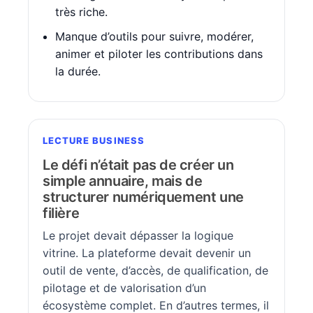
très riche.
Manque d’outils pour suivre, modérer,
animer et piloter les contributions dans
la durée.
LECTURE BUSINESS
Le défi n’était pas de créer un
simple annuaire, mais de
structurer numériquement une
filière
Le projet devait dépasser la logique
vitrine. La plateforme devait devenir un
outil de vente, d’accès, de qualification, de
pilotage et de valorisation d’un
écosystème complet. En d’autres termes, il