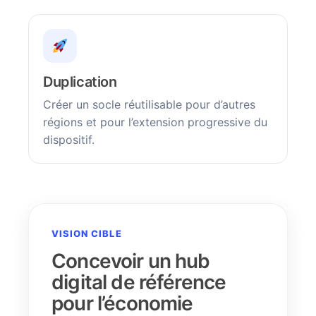
Duplication
Créer un socle réutilisable pour d’autres
régions et pour l’extension progressive du
dispositif.
VISION CIBLE
Concevoir un hub
digital de référence
pour l’économie