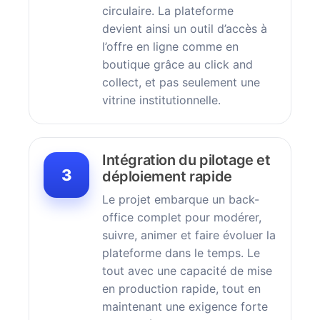
circulaire. La plateforme
devient ainsi un outil d’accès à
l’offre en ligne comme en
boutique grâce au click and
collect, et pas seulement une
vitrine institutionnelle.
Intégration du pilotage et
3
déploiement rapide
Le projet embarque un back-
office complet pour modérer,
suivre, animer et faire évoluer la
plateforme dans le temps. Le
tout avec une capacité de mise
en production rapide, tout en
maintenant une exigence forte