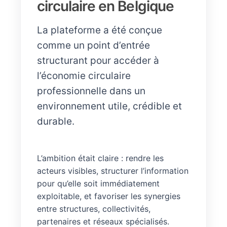
circulaire en Belgique
La plateforme a été conçue
comme un point d’entrée
structurant pour accéder à
l’économie circulaire
professionnelle dans un
environnement utile, crédible et
durable.
L’ambition était claire : rendre les
acteurs visibles, structurer l’information
pour qu’elle soit immédiatement
exploitable, et favoriser les synergies
entre structures, collectivités,
partenaires et réseaux spécialisés.