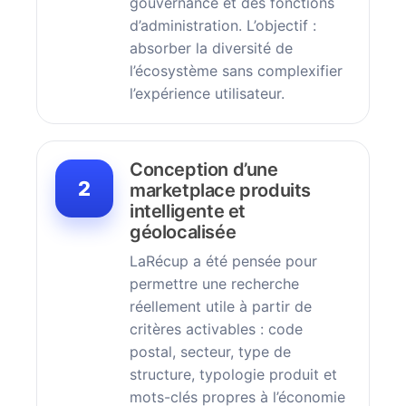
gouvernance et des fonctions
d’administration. L’objectif :
absorber la diversité de
l’écosystème sans complexifier
l’expérience utilisateur.
Conception d’une
2
marketplace produits
intelligente et
géolocalisée
LaRécup a été pensée pour
permettre une recherche
réellement utile à partir de
critères activables : code
postal, secteur, type de
structure, typologie produit et
mots-clés propres à l’économie