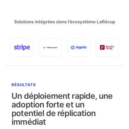
Solutions intégrées dans l'écosystème LaRécup
RÉSULTATS
Un déploiement rapide, une
adoption forte et un
potentiel de réplication
immédiat