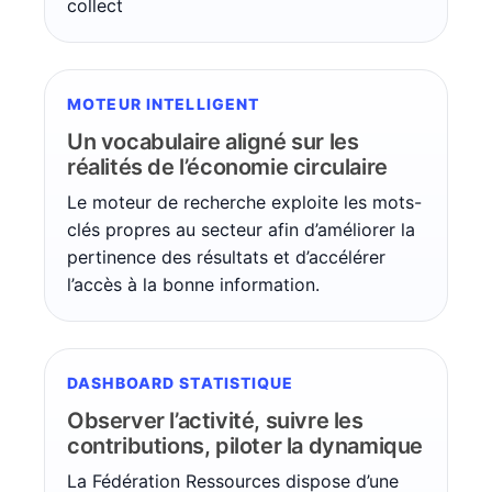
collect
MOTEUR INTELLIGENT
Un vocabulaire aligné sur les
réalités de l’économie circulaire
Le moteur de recherche exploite les mots-
clés propres au secteur afin d’améliorer la
pertinence des résultats et d’accélérer
l’accès à la bonne information.
DASHBOARD STATISTIQUE
Observer l’activité, suivre les
contributions, piloter la dynamique
La Fédération Ressources dispose d’une