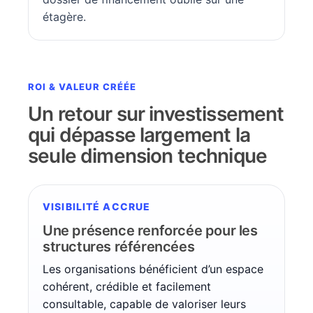
étagère.
ROI & VALEUR CRÉÉE
Un retour sur investissement
qui dépasse largement la
seule dimension technique
VISIBILITÉ ACCRUE
Une présence renforcée pour les
structures référencées
Les organisations bénéficient d’un espace
cohérent, crédible et facilement
consultable, capable de valoriser leurs