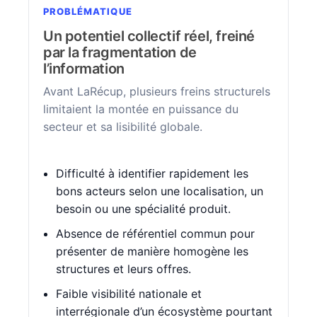
PROBLÉMATIQUE
Un potentiel collectif réel, freiné
par la fragmentation de
l’information
Avant LaRécup, plusieurs freins structurels
limitaient la montée en puissance du
secteur et sa lisibilité globale.
Difficulté à identifier rapidement les
bons acteurs selon une localisation, un
besoin ou une spécialité produit.
Absence de référentiel commun pour
présenter de manière homogène les
structures et leurs offres.
Faible visibilité nationale et
interrégionale d’un écosystème pourtant