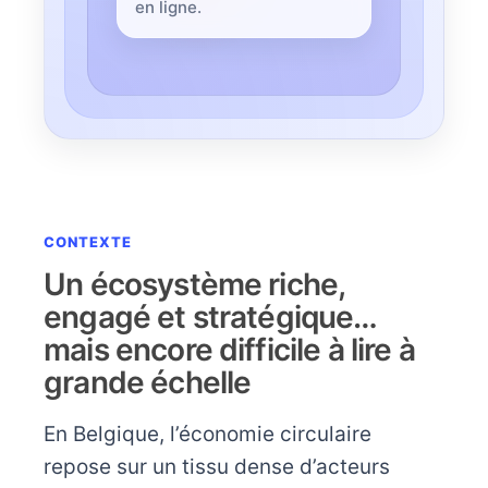
en ligne.
CONTEXTE
Un écosystème riche,
engagé et stratégique…
mais encore difficile à lire à
grande échelle
En Belgique, l’économie circulaire
repose sur un tissu dense d’acteurs