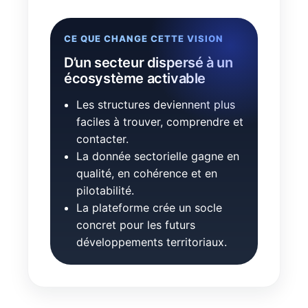
CE QUE CHANGE CETTE VISION
D’un secteur dispersé à un
écosystème activable
Les structures deviennent plus
faciles à trouver, comprendre et
contacter.
La donnée sectorielle gagne en
qualité, en cohérence et en
pilotabilité.
La plateforme crée un socle
concret pour les futurs
développements territoriaux.