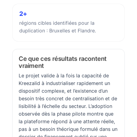
2+
régions cibles identifiées pour la
duplication : Bruxelles et Flandre.
Ce que ces résultats racontent
vraiment
Le projet valide à la fois la capacité de
Kreezalid à industrialiser rapidement un
dispositif complexe, et l’existence d’un
besoin très concret de centralisation et de
lisibilité à l’échelle du secteur. L’adoption
observée dès la phase pilote montre que
la plateforme répond à une attente réelle,
pas à un besoin théorique formulé dans un
dossier de financement oublié sur une