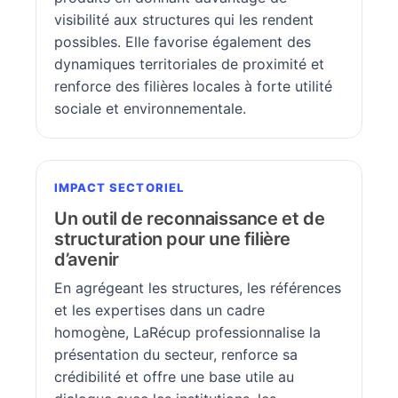
visibilité aux structures qui les rendent
possibles. Elle favorise également des
dynamiques territoriales de proximité et
renforce des filières locales à forte utilité
sociale et environnementale.
IMPACT SECTORIEL
Un outil de reconnaissance et de
structuration pour une filière
d’avenir
En agrégeant les structures, les références
et les expertises dans un cadre
homogène, LaRécup professionnalise la
présentation du secteur, renforce sa
crédibilité et offre une base utile au