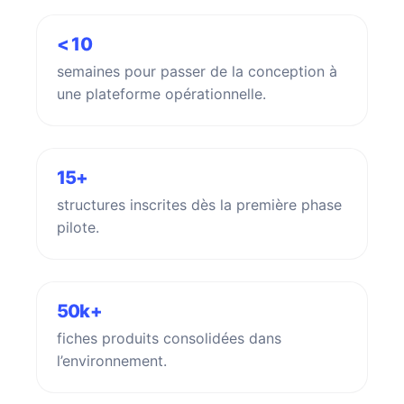
< 10
semaines pour passer de la conception à
une plateforme opérationnelle.
15+
structures inscrites dès la première phase
pilote.
50k+
fiches produits consolidées dans
l’environnement.