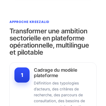
APPROCHE KREEZALID
Transformer une ambition
sectorielle en plateforme
opérationnelle, multilingue
et pilotable
Cadrage du modèle
1
plateforme
Définition des typologies
d’acteurs, des critères de
recherche, des parcours de
consultation, des besoins de