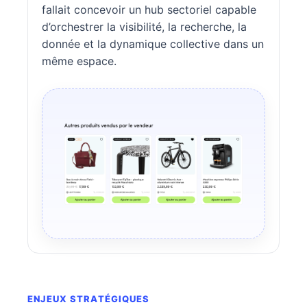
fallait concevoir un hub sectoriel capable
d’orchestrer la visibilité, la recherche, la
donnée et la dynamique collective dans un
même espace.
ENJEUX STRATÉGIQUES