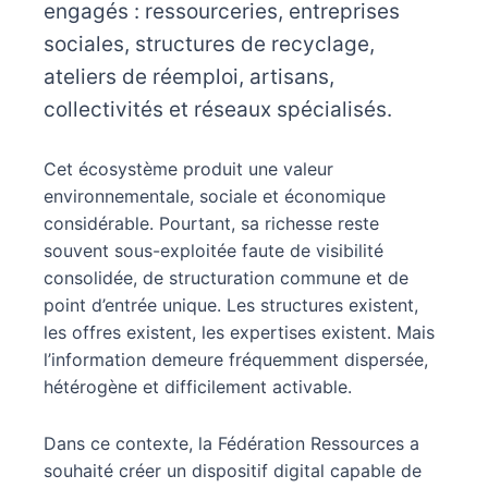
engagés : ressourceries, entreprises
sociales, structures de recyclage,
ateliers de réemploi, artisans,
collectivités et réseaux spécialisés.
Cet écosystème produit une valeur
environnementale, sociale et économique
considérable. Pourtant, sa richesse reste
souvent sous-exploitée faute de visibilité
consolidée, de structuration commune et de
point d’entrée unique. Les structures existent,
les offres existent, les expertises existent. Mais
l’information demeure fréquemment dispersée,
hétérogène et difficilement activable.
Dans ce contexte, la Fédération Ressources a
souhaité créer un dispositif digital capable de