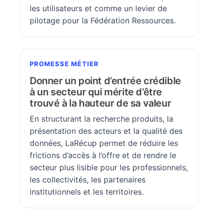
les utilisateurs et comme un levier de
pilotage pour la Fédération Ressources.
PROMESSE MÉTIER
Donner un point d’entrée crédible
à un secteur qui mérite d’être
trouvé à la hauteur de sa valeur
En structurant la recherche produits, la
présentation des acteurs et la qualité des
données, LaRécup permet de réduire les
frictions d’accès à l’offre et de rendre le
secteur plus lisible pour les professionnels,
les collectivités, les partenaires
institutionnels et les territoires.