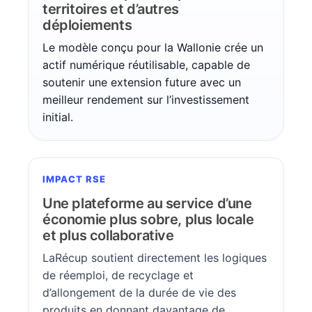
territoires et d’autres
déploiements
Le modèle conçu pour la Wallonie crée un
actif numérique réutilisable, capable de
soutenir une extension future avec un
meilleur rendement sur l’investissement
initial.
IMPACT RSE
Une plateforme au service d’une
économie plus sobre, plus locale
et plus collaborative
LaRécup soutient directement les logiques
de réemploi, de recyclage et
d’allongement de la durée de vie des
produits en donnant davantage de