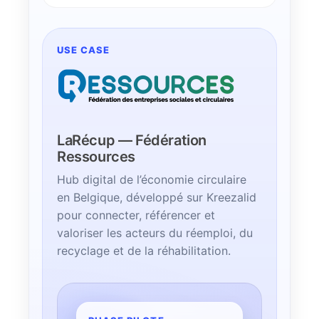
USE CASE
LaRécup — Fédération
Ressources
Hub digital de l’économie circulaire
en Belgique, développé sur Kreezalid
pour connecter, référencer et
valoriser les acteurs du réemploi, du
recyclage et de la réhabilitation.