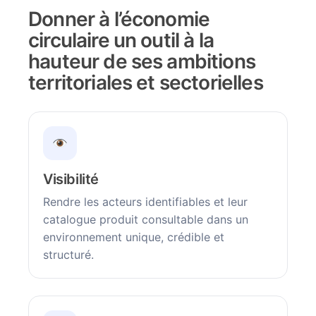
Donner à l’économie
circulaire un outil à la
hauteur de ses ambitions
territoriales et sectorielles
Visibilité
Rendre les acteurs identifiables et leur
catalogue produit consultable dans un
environnement unique, crédible et
structuré.