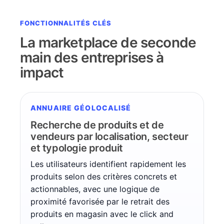
FONCTIONNALITÉS CLÉS
La marketplace de seconde
main des entreprises à
impact
ANNUAIRE GÉOLOCALISÉ
Recherche de produits et de
vendeurs par localisation, secteur
et typologie produit
Les utilisateurs identifient rapidement les
produits selon des critères concrets et
actionnables, avec une logique de
proximité favorisée par le retrait des
produits en magasin avec le click and