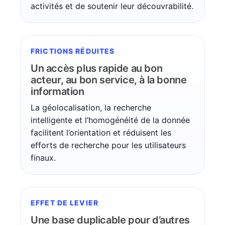
activités et de soutenir leur découvrabilité.
FRICTIONS RÉDUITES
Un accès plus rapide au bon
acteur, au bon service, à la bonne
information
La géolocalisation, la recherche
intelligente et l’homogénéité de la donnée
facilitent l’orientation et réduisent les
efforts de recherche pour les utilisateurs
finaux.
EFFET DE LEVIER
Une base duplicable pour d’autres