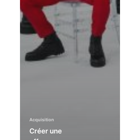
Acquisition
Créer une