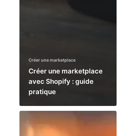
Créer une marketplace
Créer une marketplace
avec Shopify : guide
pratique