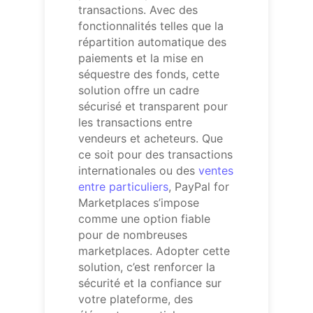
transactions. Avec des
fonctionnalités telles que la
répartition automatique des
paiements et la mise en
séquestre des fonds, cette
solution offre un cadre
sécurisé et transparent pour
les transactions entre
vendeurs et acheteurs. Que
ce soit pour des transactions
internationales ou des
ventes
entre particuliers
, PayPal for
Marketplaces s’impose
comme une option fiable
pour de nombreuses
marketplaces. Adopter cette
solution, c’est renforcer la
sécurité et la confiance sur
votre plateforme, des