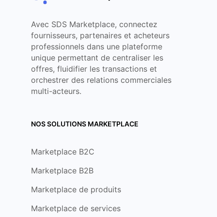
Avec SDS Marketplace, connectez
fournisseurs, partenaires et acheteurs
professionnels dans une plateforme
unique permettant de centraliser les
offres, fluidifier les transactions et
orchestrer des relations commerciales
multi-acteurs.
NOS SOLUTIONS MARKETPLACE
Marketplace B2C
Marketplace B2B
Marketplace de produits
Marketplace de services