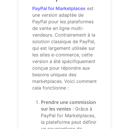
PayPal for Marketplaces
est
une version adaptée de
PayPal pour les plateformes
de vente en ligne multi-
vendeurs. Contrairement à la
solution classique de PayPal,
qui est largement utilisée sur
les sites e-commerce, cette
version a été spécifiquement
conçue pour répondre aux
besoins uniques des
marketplaces. Voici comment
cela fonctionne :
Prendre une commission
sur les ventes
: Grâce à
PayPal for Marketplaces,
la plateforme peut définir
un pourcentage de