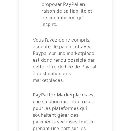
proposer PayPal en
raison de sa fiabilité et
de la confiance qu’il
inspire.
Vous l’avez donc compris,
accepter le paiement avec
Paypal sur une marketplace
est donc rendu possible par
cette offre dédiée de Paypal
à destination des
marketplaces.
PayPal for Marketplaces
est
une solution incontournable
pour les plateformes qui
souhaitent gérer des
paiements sécurisés tout en
prenant une part sur les