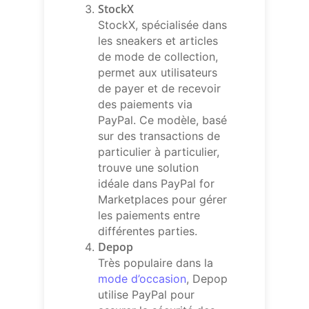
StockX
StockX, spécialisée dans
les sneakers et articles
de mode de collection,
permet aux utilisateurs
de payer et de recevoir
des paiements via
PayPal. Ce modèle, basé
sur des transactions de
particulier à particulier,
trouve une solution
idéale dans PayPal for
Marketplaces pour gérer
les paiements entre
différentes parties.
Depop
Très populaire dans la
mode d’occasion
, Depop
utilise PayPal pour