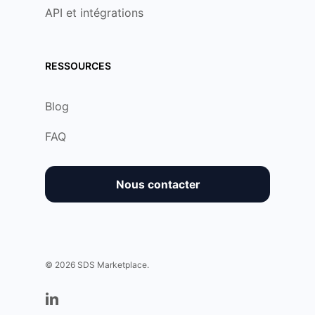
API et intégrations
RESSOURCES
Blog
FAQ
Nous contacter
© 2026 SDS Marketplace.
linkedin