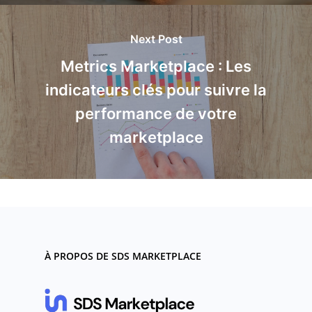
Next Post
Metrics Marketplace : Les
indicateurs clés pour suivre la
performance de votre
marketplace
À PROPOS DE SDS MARKETPLACE