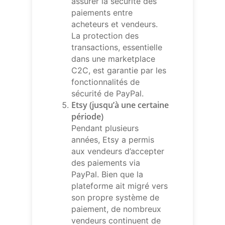
assurer la sécurité des
paiements entre
acheteurs et vendeurs.
La protection des
transactions, essentielle
dans une marketplace
C2C, est garantie par les
fonctionnalités de
sécurité de PayPal.
Etsy (jusqu’à une certaine
période)
Pendant plusieurs
années, Etsy a permis
aux vendeurs d’accepter
des paiements via
PayPal. Bien que la
plateforme ait migré vers
son propre système de
paiement, de nombreux
vendeurs continuent de