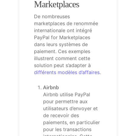
Marketplaces
De nombreuses
marketplaces de renommée
internationale ont intégré
PayPal for Marketplaces
dans leurs systèmes de
paiement. Ces exemples
illustrent comment cette
solution peut s’adapter à
différents modèles d’affaires
.
Airbnb
Airbnb utilise PayPal
pour permettre aux
utilisateurs d’envoyer et
de recevoir des
paiements, en particulier
pour les transactions