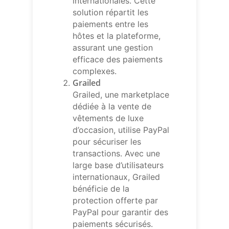
internationales. Cette
solution répartit les
paiements entre les
hôtes et la plateforme,
assurant une gestion
efficace des paiements
complexes.
Grailed
Grailed, une marketplace
dédiée à la vente de
vêtements de luxe
d’occasion, utilise PayPal
pour sécuriser les
transactions. Avec une
large base d’utilisateurs
internationaux, Grailed
bénéficie de la
protection offerte par
PayPal pour garantir des
paiements sécurisés.