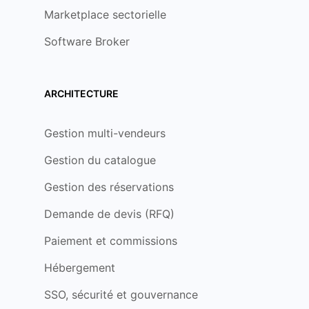
Marketplace sectorielle
Software Broker
ARCHITECTURE
Gestion multi-vendeurs
Gestion du catalogue
Gestion des réservations
Demande de devis (RFQ)
Paiement et commissions
Hébergement
SSO, sécurité et gouvernance