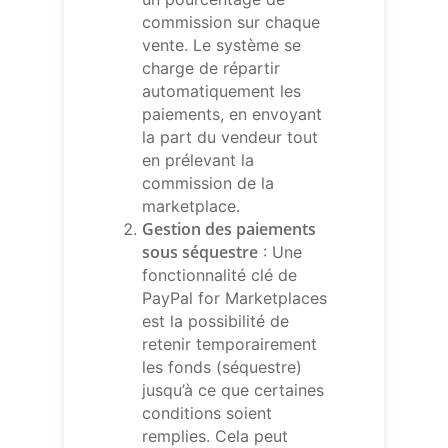
commission sur chaque
vente. Le système se
charge de répartir
automatiquement les
paiements, en envoyant
la part du vendeur tout
en prélevant la
commission de la
marketplace.
Gestion des paiements
sous séquestre
: Une
fonctionnalité clé de
PayPal for Marketplaces
est la possibilité de
retenir temporairement
les fonds (séquestre)
jusqu’à ce que certaines
conditions soient
remplies. Cela peut