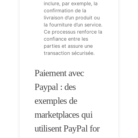
inclure, par exemple, la
confirmation de la
livraison d’un produit ou
la fourniture d’un service.
Ce processus renforce la
confiance entre les
parties et assure une
transaction sécurisée.
Paiement avec
Paypal : des
exemples de
marketplaces qui
utilisent PayPal for