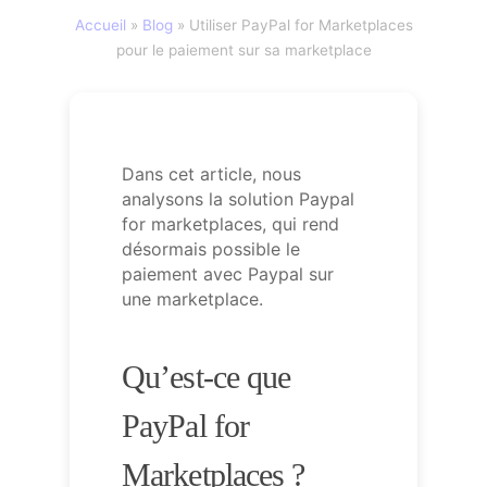
Accueil
»
Blog
»
Utiliser PayPal for Marketplaces
pour le paiement sur sa marketplace
Dans cet article, nous
analysons la solution Paypal
for marketplaces, qui rend
désormais possible le
paiement avec Paypal sur
une marketplace.
Qu’est-ce que
PayPal for
Marketplaces ?